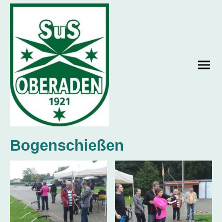
Bogenschießen